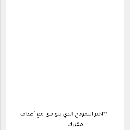
**اختر النموذج الذي يتوافق مع أهداف
مقررك