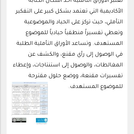
تعتبر الأوراق التأملية أحد أشكال الكتابة
الأكاديمية التي تعتمد بشكل كبير على التفكير
التأملي، حيث تركز على الحياد والموضوعية
وتعطي تفسيراً منطقياً حيادياً للموضوع
المستهدف. وتساعد الأوراق التأملية الطلبة
في الوصول إلى رأي مقنع، والكشف عن
المغالطات، والوصول إلى استنتاجات، وإعطاء
تفسيرات مقنعة، ووضع حلول مقترحة
للموضوع المستهدف.