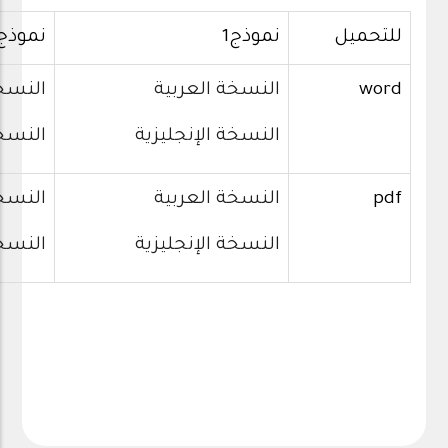
للتحميل
نموذج1
نموذج2
word
النسخة العربية
النسخة
النسخة الإنجليزية
النسخة
pdf
النسخة العربية
النسخة
النسخة الإنجليزية
النسخة