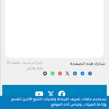
تاريخ آخر تحديث :
نوفمبر 30,
شارك هذه الصفحة
2025 12:18م
نستخدم ملفات تعريف الارتباط وتقنيات التتبع الأخرى لتقديم
وإتاحة الميزات، وقياس أداء الموقع.