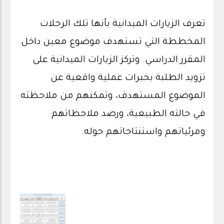
تعرف الزيارات الميدانية بأنها تلك الرحلات
المخططة التي تستهدف موضوع معين داخل
المقرر الدراسي. وتركز الزيارات الميدانية على
تزويد الطلبة بخبرات عملية واقعية عن
الموضوع المستهدف، وتمكنهم من ملاحظته
في حالته الطبيعية، ورصد ملاحظاتهم
ومرئياتهم واستنتاجاتهم حوله.