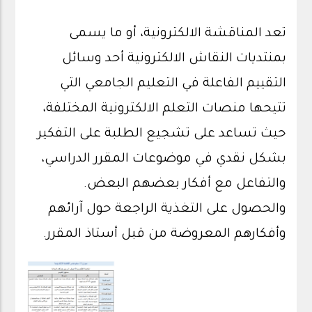
تعد المناقشة الالكترونية، أو ما يسمى
بمنتديات النقاش الالكترونية أحد وسائل
التقييم الفاعلة في التعليم الجامعي التي
تتيحها منصات التعلم الالكترونية المختلفة،
حيث تساعد على تشجيع الطلبة على التفكير
بشكل نقدي في موضوعات المقرر الدراسي،
والتفاعل مع أفكار بعضهم البعض.
والحصول على التغذية الراجعة حول آرائهم
وأفكارهم المعروضة من قبل أستاذ المقرر.