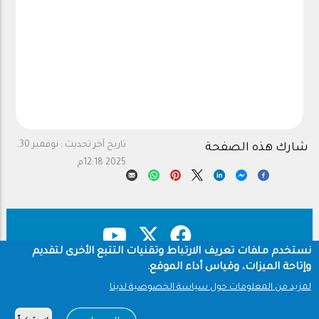
تاريخ آخر تحديث :
نوفمبر 30,
شارك هذه الصفحة
2025 12:18م
نستخدم ملفات تعريف الارتباط وتقنيات التتبع الأخرى لتقديم
وإتاحة الميزات، وقياس أداء الموقع.
حقوق النشر
سياسة الخصوصية
Footer
لمزيد من المعلومات حول سياسة الخصوصية لدينا
شروط الاستخدام